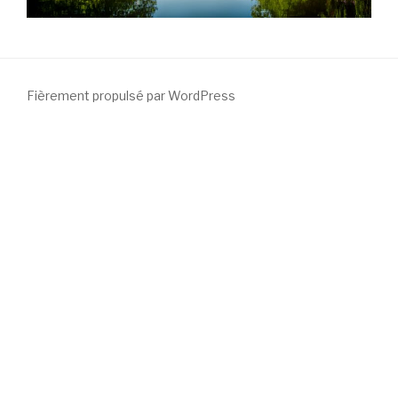
Fièrement propulsé par WordPress